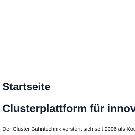
Startseite
Clusterplattform für inno
Der Cluster Bahntechnik versteht sich seit 2006 als Ko