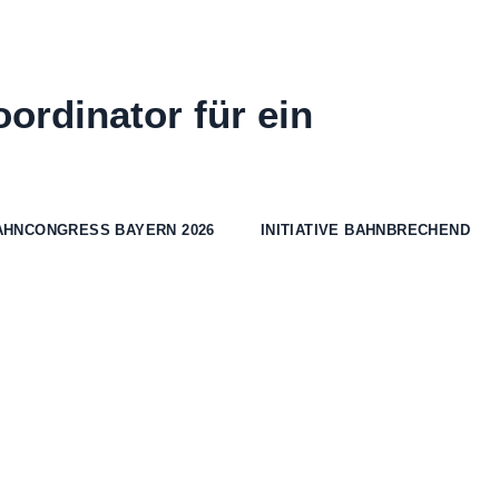
oordinator für ein
AHNCONGRESS BAYERN 2026
INITIATIVE BAHNBRECHEND