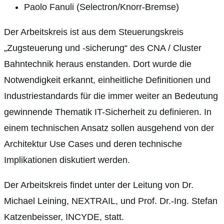
Paolo Fanuli (Selectron/Knorr-Bremse)
Der Arbeitskreis ist aus dem Steuerungskreis
„Zugsteuerung und -sicherung“ des CNA / Cluster
Bahntechnik heraus enstanden. Dort wurde die
Notwendigkeit erkannt, einheitliche Definitionen und
Industriestandards für die immer weiter an Bedeutung
gewinnende Thematik IT-Sicherheit zu definieren. In
einem technischen Ansatz sollen ausgehend von der
Architektur Use Cases und deren technische
Implikationen diskutiert werden.
Der Arbeitskreis findet unter der Leitung von Dr.
Michael Leining, NEXTRAIL, und Prof. Dr.-Ing. Stefan
Katzenbeisser, INCYDE, statt.