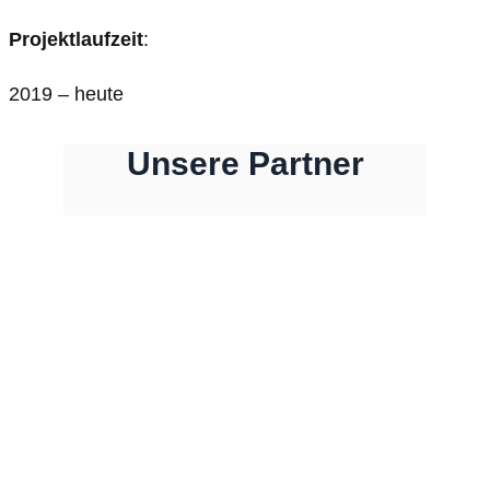
Projektlaufzeit
:
2019 – heute
Unsere Partner