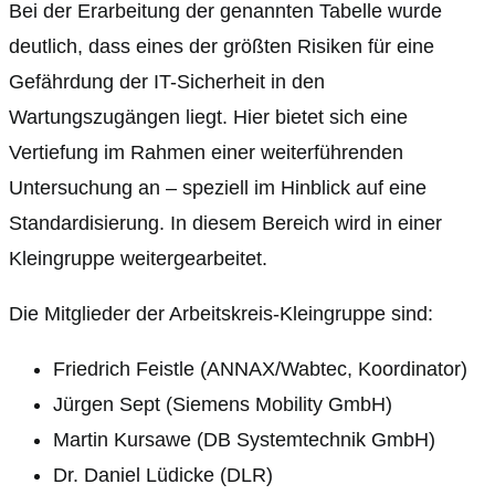
Bei der Erarbeitung der genannten Tabelle wurde
deutlich, dass eines der größten Risiken für eine
Gefährdung der IT-Sicherheit in den
Wartungszugängen liegt. Hier bietet sich eine
Vertiefung im Rahmen einer weiterführenden
Untersuchung an – speziell im Hinblick auf eine
Standardisierung. In diesem Bereich wird in einer
Kleingruppe weitergearbeitet.
Die Mitglieder der Arbeitskreis-Kleingruppe sind:
Friedrich Feistle (ANNAX/Wabtec, Koordinator)
Jürgen Sept (Siemens Mobility GmbH)
Martin Kursawe (DB Systemtechnik GmbH)
Dr. Daniel Lüdicke (DLR)