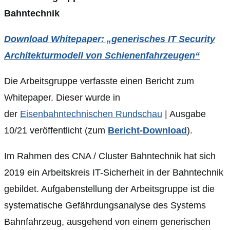
Bahntechnik
Download Whitepaper: „generisches IT Security
Architekturmodell von Schienenfahrzeugen“
Die Arbeitsgruppe verfasste einen Bericht zum
Whitepaper. Dieser wurde in
der
Eisenbahntechnischen Rundschau
| Ausgabe
10/21 veröffentlicht (zum
Bericht-Download
).
Im Rahmen des CNA / Cluster Bahntechnik hat sich
2019 ein Arbeitskreis IT-Sicherheit in der Bahntechnik
gebildet. Aufgabenstellung der Arbeitsgruppe ist die
systematische Gefährdungsanalyse des Systems
Bahnfahrzeug, ausgehend von einem generischen