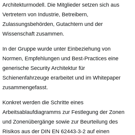
Architekturmodell. Die Mitglieder setzen sich aus
Vertretern von Industrie, Betreibern,
Zulassungsbehörden, Gutachtern und der
Wissenschaft zusammen.
In der Gruppe wurde unter Einbeziehung von
Normen, Empfehlungen und Best-Practices eine
generische Security Architektur für
Schienenfahrzeuge erarbeitet und im Whitepaper
zusammengefasst.
Konkret werden die Schritte eines
Arbeitsablaufdiagramms zur Festlegung der Zonen
und Zonenübergänge sowie zur Beurteilung des
Risikos aus der DIN EN 62443-3-2 auf einen