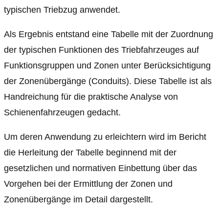
typischen Triebzug anwendet.
Als Ergebnis entstand eine Tabelle mit der Zuordnung
der typischen Funktionen des Triebfahrzeuges auf
Funktionsgruppen und Zonen unter Berücksichtigung
der Zonenübergänge (Conduits). Diese Tabelle ist als
Handreichung für die praktische Analyse von
Schienenfahrzeugen gedacht.
Um deren Anwendung zu erleichtern wird im Bericht
die Herleitung der Tabelle beginnend mit der
gesetzlichen und normativen Einbettung über das
Vorgehen bei der Ermittlung der Zonen und
Zonenübergänge im Detail dargestellt.