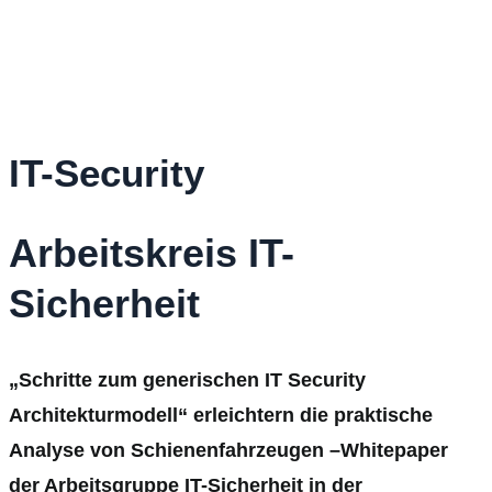
IT-Security
Arbeitskreis IT-
Sicherheit
„Schritte zum generischen IT Security
Architekturmodell“ erleichtern die praktische
Analyse von Schienenfahrzeugen –Whitepaper
der Arbeitsgruppe IT-Sicherheit in der